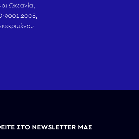
και Ωκεανία,
Ο-9001:2008,
γκεκριμένου
ΕΙΤΕ ΣΤΟ NEWSLETTER ΜΑΣ