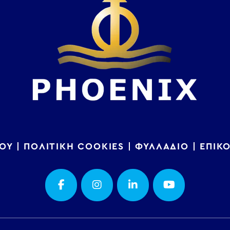
ΟΥ
|
ΠΟΛΙΤΙΚΗ COOKIES
|
ΦΥΛΛΑΔΙΟ
|
ΕΠΙΚ