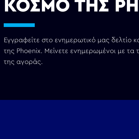
ΚΟΣΜΟ ΤΗΣ PH
Εγγραφείτε στο ενημερωτικό μας δελτίο κα
της Phoenix. Μείνετε ενημερωμένοι με τα τ
της αγοράς.