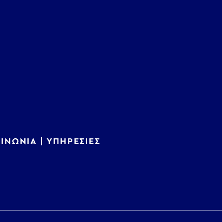
ΟΙΝΩΝΙΑ
|
ΥΠΗΡΕΣΙΕΣ