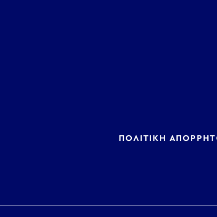
ΠΟΛΙΤΙΚΗ ΑΠΟΡΡΗΤ