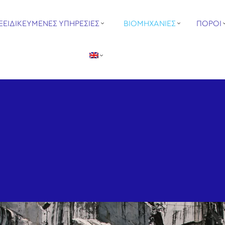
ΞΕΙΔΙΚΕΥΜΕΝΕΣ ΥΠΗΡΕΣΙΕΣ
ΒΙΟΜΗΧΑΝΙΕΣ
ΠΟΡΟΙ
Π