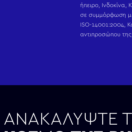
ήπειρο, Ινδοκίνα, 
σε συμμόρφωση με
ISO-14001:2004, Κ
αντιπροσώπου της 
ΑΝΑΚΑΛΥΨΤΕ 