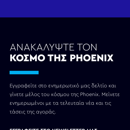
ΑΝΑΚΑΛΥΨΤΕ ΤΟΝ
ΚΟΣΜΟ ΤΗΣ PHOENIX
Εγγραφείτε στο ενημερωτικό μας δελτίο και
γίνετε μέλος του κόσμου της Phoenix. Μείνετε
ενημερωμένοι με τα τελευταία νέα και τις
τάσεις της αγοράς.