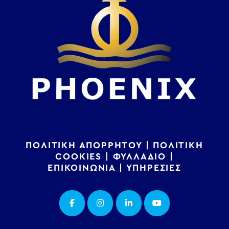
ΠΟΛΙΤΙΚΗ ΑΠΟΡΡΗΤΟΥ
|
ΠΟΛΙΤΙΚΗ
COOKIES
|
ΦΥΛΛΑΔΙΟ
|
ΕΠΙΚΟΙΝΩΝΙΑ
|
ΥΠΗΡΕΣΙΕΣ