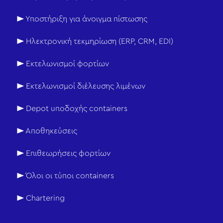
► Υποστήριξη για άνοιγμα πίστωσης
► Ηλεκτρονική τεκμηρίωση (ERP, CRM, EDI)
► Εκτελωνισμοί φορτίων
► Εκτελωνισμοί διέλευσης λιμένων
► Depot υποδοχής containers
► Αποθηκεύσεις
► Επιθεωρήσεις φορτίων
► Όλοι οι τύποι containers
► Chartering