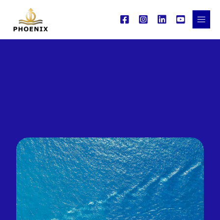
ΜΕΤΑΦΟΡΕΣ