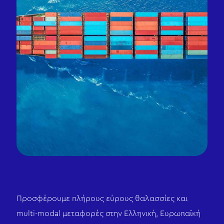
Προσφέρουμε πλήρους εύρους θαλασσίες και
multi-modal μεταφορές στην Ελληνική, Ευρωπαϊκή