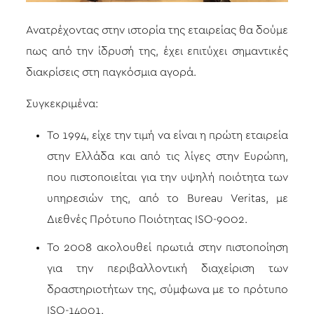
Ανατρέχοντας στην ιστορία της εταιρείας θα δούμε
πως από την ίδρυσή της, έχει επιτύχει σημαντικές
διακρίσεις στη παγκόσμια αγορά.
Συγκεκριμένα:
Το 1994, είχε την τιμή να είναι η πρώτη εταιρεία
στην Ελλάδα και από τις λίγες στην Ευρώπη,
που πιστοποιείται για την υψηλή ποιότητα των
υπηρεσιών της, από το Bureau Veritas, με
Διεθνές Πρότυπο Ποιότητας ISO-9002.
Το 2008 ακολουθεί πρωτιά στην πιστοποίηση
για την περιβαλλοντική διαχείριση των
δραστηριοτήτων της, σύμφωνα με το πρότυπο
ISO-14001.