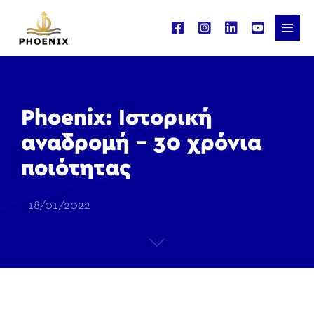
Phoenix: Ιστορική
αναδρομή – 30 χρόνια
ποιότητας
18/01/2022