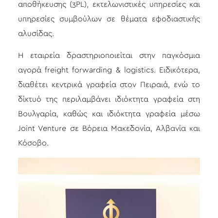
αποθήκευσης (3PL), εκτελωνιστικές υπηρεσίες και
υπηρεσίες συμβούλων σε θέματα εφοδιαστικής
αλυσίδας.
Η εταιρεία δραστηριοποιείται στην παγκόσμια
αγορά freight forwarding & logistics. Ειδικότερα,
διαθέτει κεντρικά γραφεία στον Πειραιά, ενώ το
δίκτυό της περιλαμβάνει ιδιόκτητα γραφεία στη
Βουλγαρία, καθώς και ιδιόκτητα γραφεία μέσω
Joint Venture σε Βόρεια Μακεδονία, Αλβανία και
Κόσοβο.