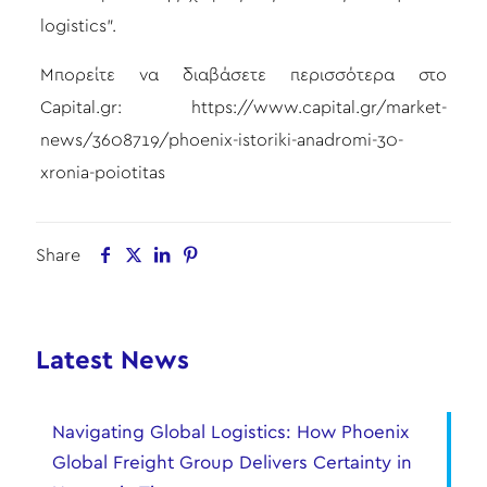
logistics”.
Μπορείτε να διαβάσετε περισσότερα στο
Capital.gr:
https://www.capital.gr/market-
news/3608719/phoenix-istoriki-anadromi-30-
xronia-poiotitas
Share
Latest News
Navigating Global Logistics: How Phoenix
Global Freight Group Delivers Certainty in