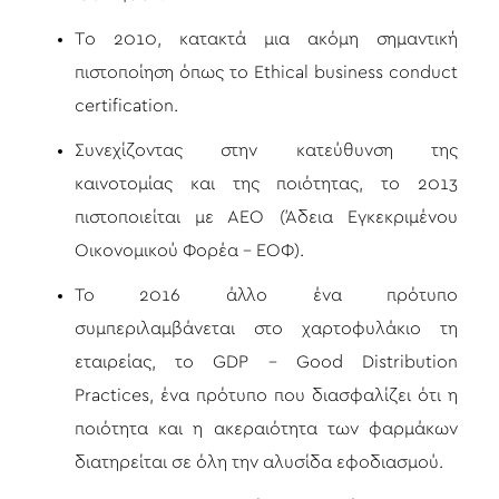
Tο 2010, κατακτά μια ακόμη σημαντική
πιστοποίηση όπως το Ethical business conduct
certification.
Συνεχίζοντας στην κατεύθυνση της
καινοτομίας και της ποιότητας, το 2013
πιστοποιείται με ΑΕΟ (Άδεια Εγκεκριμένου
Οικονομικού Φορέα – ΕΟΦ).
Το 2016 άλλο ένα πρότυπο
συμπεριλαμβάνεται στο χαρτοφυλάκιο τη
εταιρείας, το GDP – Good Distribution
Practices, ένα πρότυπο που διασφαλίζει ότι η
ποιότητα και η ακεραιότητα των φαρμάκων
διατηρείται σε όλη την αλυσίδα εφοδιασμού.