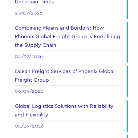
Uncertain Times
20/07/2026
Combining Means and Borders: How
Phoenix Global Freight Group is Redefining
the Supply Chain
02/07/2026
Ocean Freight Services of Phoenix Global
Freight Group
06/05/2026
Global Logistics Solutions with Reliability
and Flexibility
05/05/2026