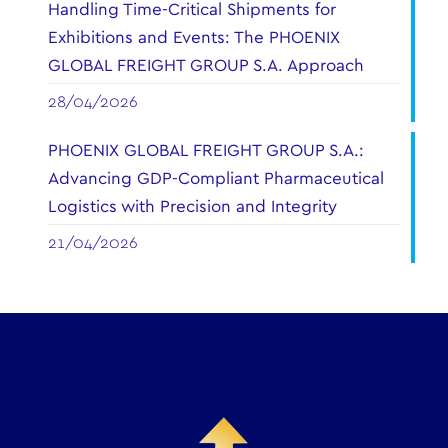
Handling Time-Critical Shipments for
Exhibitions and Events: The PHOENIX
GLOBAL FREIGHT GROUP S.A. Approach
28/04/2026
PHOENIX GLOBAL FREIGHT GROUP S.A.:
Advancing GDP-Compliant Pharmaceutical
Logistics with Precision and Integrity
21/04/2026