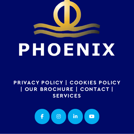
PRIVACY POLICY
|
COOKIES POLICY
|
OUR BROCHURE
|
CONTACT
|
SERVICES