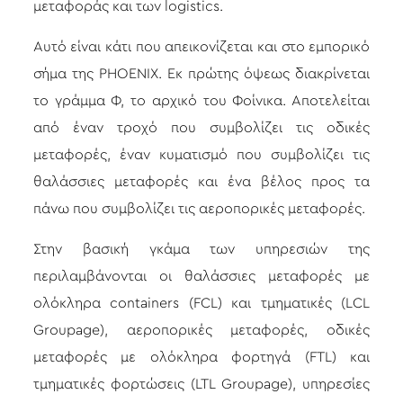
μεταφοράς και των logistics.
Αυτό είναι κάτι που απεικονίζεται και στο εμπορικό
σήμα της PHOENIX. Εκ πρώτης όψεως διακρίνεται
το γράμμα Φ, το αρχικό του Φοίνικα. Αποτελείται
από έναν τροχό που συμβολίζει τις οδικές
μεταφορές, έναν κυματισμό που συμβολίζει τις
θαλάσσιες μεταφορές και ένα βέλος προς τα
πάνω που συμβολίζει τις αεροπορικές μεταφορές.
Στην βασική γκάμα των υπηρεσιών της
περιλαμβάνονται οι θαλάσσιες μεταφορές με
ολόκληρα containers (FCL) και τμηματικές (LCL
Groupage), αεροπορικές μεταφορές, οδικές
μεταφορές με ολόκληρα φορτηγά (FTL) και
τμηματικές φορτώσεις (LTL Groupage), υπηρεσίες